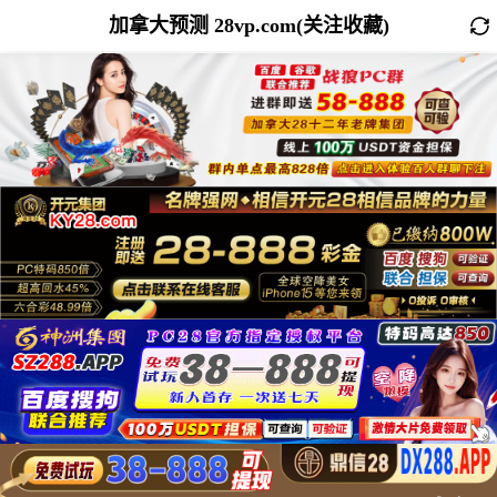
加拿大预测 28vp.com(关注收藏)